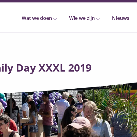
Wat we doen
Wie we zijn
Nieuws
ily Day XXXL 2019