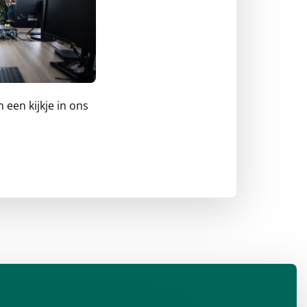
een kijkje in ons