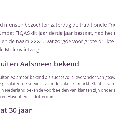
d mensen bezochten zaterdag de traditionele Fr
mdat FIQAS dit jaar dertig jaar bestaat, had het
 en de naam XXXL. Dat zorgde voor grote drukte
e Molenvlietweg.
buiten Aalsmeer bekend
uiten Aalsmeer bekend als succesvolle leverancier van geav
 geralateerde services voor de zakelijke markt. Klanten van F
. In Nederland bekende voorbeelden van klanten zijn onder 
go en Havenbedrijf Rotterdam.
at 30 jaar