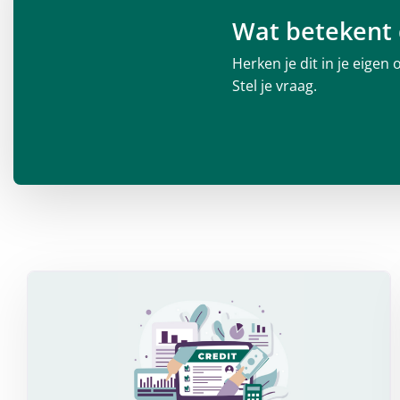
Wat betekent 
Herken je dit in je eigen
Stel je vraag.