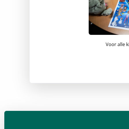
Voor alle 