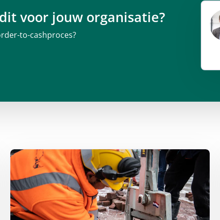
dit voor jouw organisatie?
 order-to-cashproces?