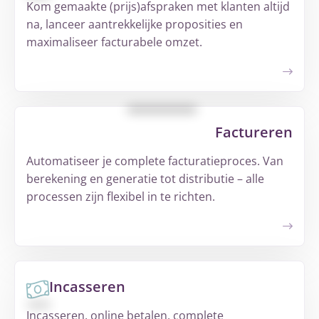
Kom gemaakte (prijs)afspraken met klanten altijd
na, lanceer aantrekkelijke proposities en
maximaliseer facturabele omzet.
Factureren
Automatiseer je complete facturatieproces. Van
berekening en generatie tot distributie – alle
processen zijn flexibel in te richten.
Incasseren
Incasseren, online betalen, complete