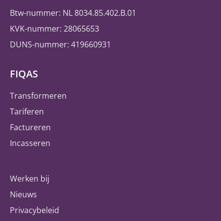
Btw-nummer: NL 8034.85.402.B.01
KVK-nummer: 28065653
DUNS-nummer: 419660931
FIQAS
Transformeren
Tariferen
Factureren
Incasseren
Werken bij
Nieuws
Privacybeleid