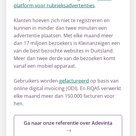
platform voor rubrieksadvertenties
.
Klanten hoeven zich niet te registreren en
kunnen in minder dan twee minuten een
advertentie plaatsen. Met elke maand meer
dan 17 miljoen bezoekers is Kleinanzeigen een
van de best bezochte websites in Duitsland.
Meer dan twee derde van de bezoeken komt
vanaf een mobiel apparaat.
Gebruikers worden
gefactureerd
op basis van
online digital invoicing (ODI). En FIQAS verwerkt
elke maand meer dan 150.000 facturen voor
hen.
Ga naar onze referentie over Adevinta