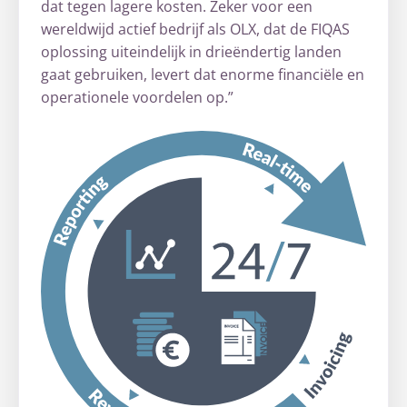
dat tegen lagere kosten. Zeker voor een
wereldwijd actief bedrijf als OLX, dat de FIQAS
oplossing uiteindelijk in drieëndertig landen
gaat gebruiken, levert dat enorme financiële en
operationele voordelen op.”