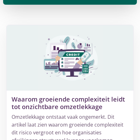
Waarom groeiende complexiteit leidt
tot onzichtbare omzetlekkage
Omzetlekkage ontstaat vaak ongemerkt. Dit
artikel laat zien waarom groeiende complexiteit
dit risico vergroot en hoe organisaties